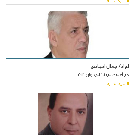
السيرة الذاتية
لواء/ جمال أمبابى
من أغسطس 2011 الى يوليو 2013
السيرة الذاتية