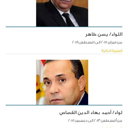
اللواء/ يسن طاهر
من فبراير 2015 الى اغسطس 2018
السيرة الذاتية
لواء/ أحمد بهاء الدين القصاص
من أغسطس 2013 الى ديسمبر 2015