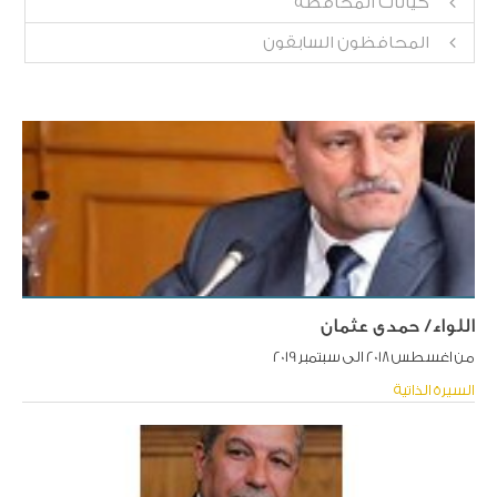
كيانات المحافظة
المحافظون السابقون
اللواء/ حمدى عثمان
من اغسطس 2018 الى سبتمبر 2019
السيرة الذاتية