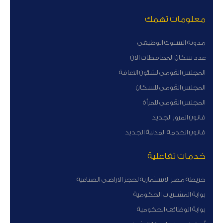
معلومات تهمك
مدونة السلوك الوظيفى
عدد سكان المحافظات الان
المجلس القومى لشئون الاعاقة
المجلس القومى للسكان
المجلس القومى للمرأة
قانون المرور الجديد
قانون الخدمة المدنية الجديد
خدمات تفاعلية
خريطة مصر الاستثمارية لحجز الاراضى الصناعية
بوابة المشتريات الحكومية
بوابة الوظائف الحكومية