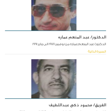
الدكتور/ عبد المنعم عماره
الدكتور/ عبد المنعم عماره من نوفمبر 1978 الى يناير 1991
السيرة الذاتية
الفريق/ محمود ذكى عبداللطيف