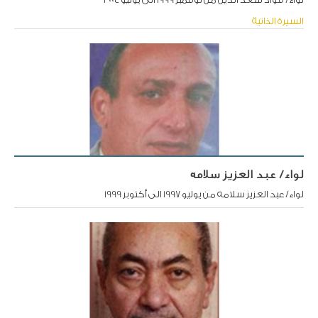
السيرة الذاتية
لواء/ عبد العزيز سلامه
لواء/ عبد العزيز سلامه من يوليو 1997 الى أكتوبر 1999