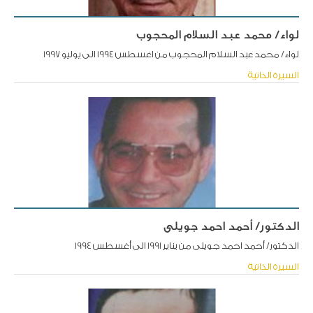
لواء/ محمد عبد السلام المحجوب
لواء/ محمد عبد السلام المحجوب من اغسطس 1994 الى يوليو 1997
السيرة الذاتية
الدكتور/ أحمد احمد جويلى
الدكتور/ أحمد احمد جويلى من يناير 1991 الى أغسطس 1994
السيرة الذاتية