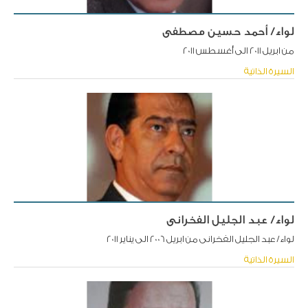
لواء/ أحمد حسين مصطفى
من ابريل 2011 الى أغسطس 2011
السيرة الذاتية
لواء/ عبد الجليل الفخرانى
لواء/ عبد الجليل الفخرانى من ابريل 2006 الى يناير 2011
السيرة الذاتية