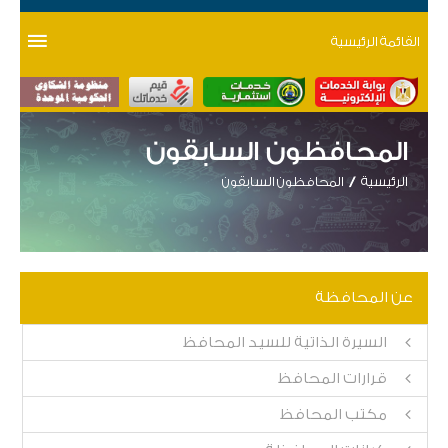
القائمة الرئيسية
المحافظون السابقون
الرئيسية
المحافظون السابقون
عن المحافظة
السيرة الذاتية للسيد المحافظ
قرارات المحافظ
مكتب المحافظ