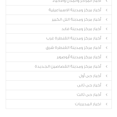
أخبار المراكز والمدن والأحياء
أخبار مركز ومدينة الاسماعيلية
أخبار مركز ومدبنة التل الكبير
أخبار مركز ومدينة فابد
أخبار مركز ومدينة القنطرة غرب
أخبار مركز ومدينة القنطرة شرق
أخبار مركز ومدينة أبوصوبر
أخبار مركز ومدينة القصاصين الجديدة
أخبار حى أول
أخبار حى ثانى
أخبار حى ثالث
اخبار المديريات