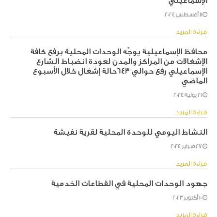
الإسماعيلي
11 أغسطس 2024
قراءة المزيد
محافظ الإسماعيلية يوجِّه الوحدات المحلية برفع كافة
الإشغالات من المراكز والمدن لعودة انضباط الشارع
الإسماعيلي رفع حوالي ٦٤٣حالة إشغال خلال الأسبوع
الماضي
21 يوليه 2024
قراءة المزيد
النشاط اليومي للوحدة المحلية لقرية نفيشة
27 فبراير 2024
قراءة المزيد
جهود الوحدات المحلية في القطاعات الخدمية
10 أكتوبر 2023
قراءة المزيد