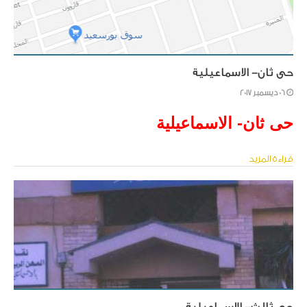
حى ثان- الاسماعيلية
06 ديسمبر 2017
حى ثان- الاسماعيلية
قراءة المزيد
حى ثالث- الاسماعيلية