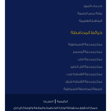
خدمات المرور
بوابة مصر الرقمية
المناهج التعليمية
خرائط المحافظة
مركز ومدينة الاسماعيلية
مركز ومدينة أبوصوير
مركز ومدينة فايد
مركز ومدينة التل الكبير
مركز ومدينة القنطرة غرب
مركز ومدينة القنطرة شرق
خريطة لمحافظة لاسماعلية
الرئيسية
اتصل بنا
جميع الحقوق محفوظة لوزارة التخطيط والمتابعة والإصلاح الإداري