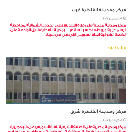
مركز ومدينة القنطرة غرب
04 ديسمبر 2017
مركز ومدينة مصرية على قناة السويس على الحدود الشمالية لمحافظة
الإسماعيلية. ويربطها جسر السلام بمدينة القنطرة شرق الواقعة على
الضفة الشرقية لقناة السويس التي هي في سيناء.
قراءة المزيد
مركز ومدينة القنطرة شرق
04 ديسمبر 2017
مركز ومدينة مصرية على الضفة الشرقية لقناة السويس في شبه جزيرة
سيناء على الحدود الشمالية لمحافظة الإسماعيلية. ويربطها جسر السلام