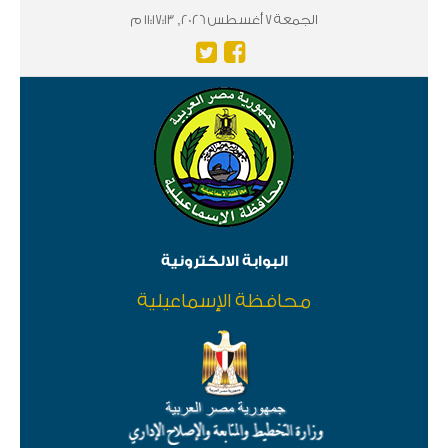
الجمعة 7 أغسطس 2026, 11:17:13 م
البوابة الالكترونية
محافظة الإسماعيلية