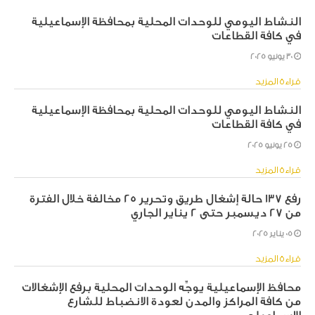
النشاط اليومي للوحدات المحلية بمحافظة الإسماعيلية
في كافة القطاعات
30 يونيو 2025
قراءة المزيد
النشاط اليومي للوحدات المحلية بمحافظة الإسماعيلية
في كافة القطاعات
25 يونيو 2025
قراءة المزيد
رفع ١٣٧ حالة إشغال طريق وتحرير ٢٥ مخالفة خلال الفترة
من ٢٧ ديسمبر حتى ٢ يناير الجاري
05 يناير 2025
قراءة المزيد
محافظ الإسماعيلية يوجِّه الوحدات المحلية برفع الإشغالات
من كافة المراكز والمدن لعودة الانضباط للشارع