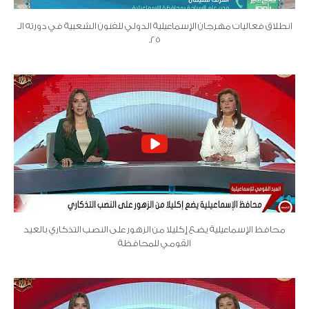
انطلاق فعاليات مهرجان الإسماعيلية الدولي للفنون الشعبية في دورته الـ
25.
محافظ الإسماعيلية يضع إكليلا من الزهور على النصب التذكاري بالعيد
القومي للمحافظة