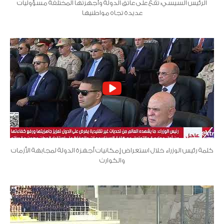
الرئيس السيسي: تقع على عاتق الدولة وأجهزتها المختلفة مسؤوليات
عديدة تجاه مواطنيها
كلمة رئيس الوزراء خلال استعراض إمكانيات أجهزة الدولة لمجابهة الأزمات
والكوارث