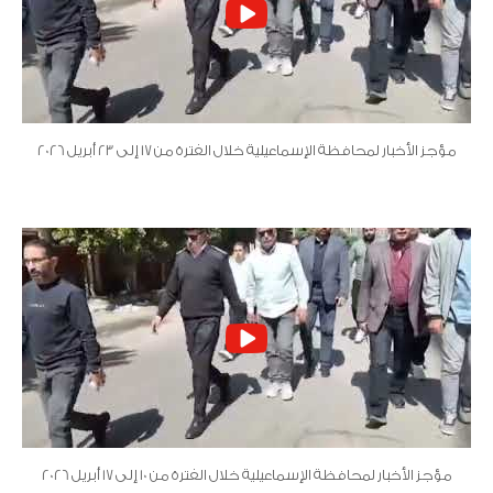
مؤجز الأخبار لمحافظة الإسماعيلية خلال الفترة من 17 إلى 23 أبريل 2026
مؤجز الأخبار لمحافظة الإسماعيلية خلال الفترة من 10 إلى 17 أبريل 2026