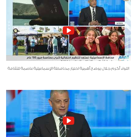
اللواء أكرم جلال يوضح أهمية اختيار محافظة الإسماعيلية عاصمة للثقافة