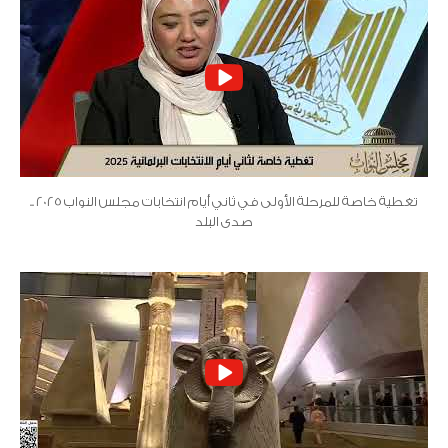
تغطية خاصة للمرحلة الأولى في ثاني أيام انتخابات مجلس النواب 2025 ..
صدى البلد