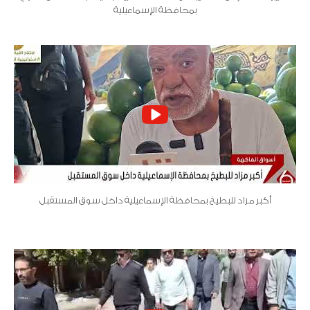
بمحافظة الإسماعيلية
أكبر مزاد للبطيخ بمحافظة الإسماعيلية داخل سوق المستقبل