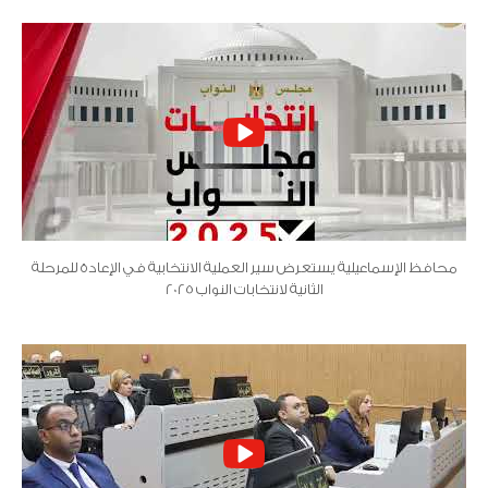
محافظ الإسماعيلية يستعرض سير العملية الانتخابية في الإعادة للمرحلة
الثانية لانتخابات النواب 2025