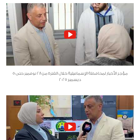
مؤجز الأخبار لمحافظة الإسماعيلية خلال الفترة من 28 نوفمبر حتى 5
ديسمبر 2025