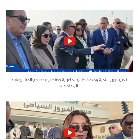
تقرير .. وزير التنمية ومحافظ الإسماعيليه يفتتحان عددًا من المشروعات
بالمحافظة