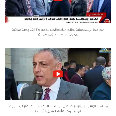
محافظ الإسماعيلية يطلق مبادرة الخير لتوفير 35 ألف وجبة غذائية
وخدمات اجتماعية متكاملة
محافظ الإسماعيلية يزور كنائس المحافظة لتقديم التهنئة بعيد الميلاد
المجيد وكالة أنباء الشرق الأوسط