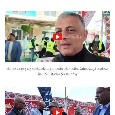
محافظ الإسماعيلية يطلق مبادرة الخير بالإسماعيلية لتوفير وجبات غذائية
وخدمات اجتماعية متكاملة