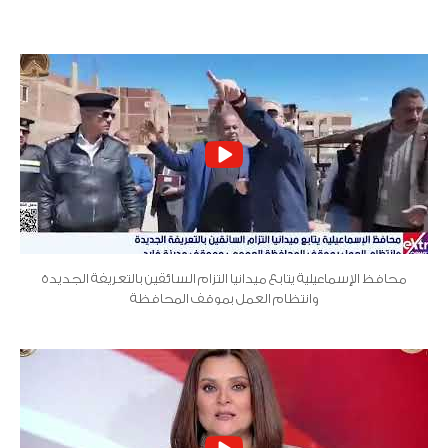
محافظ الإسماعيلية يتابع ميدانيا التزام السائقين بالتعريفة الجديدة
وانتظام العمل بموقف المحافظة