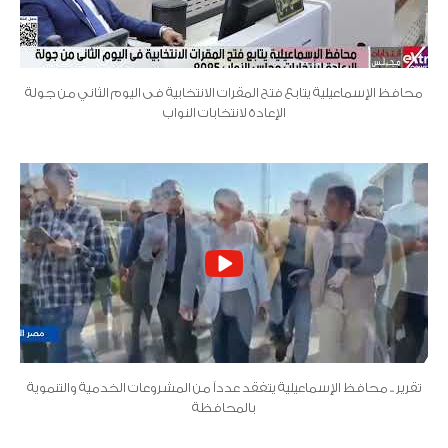
محافظ الإسماعيلية يتابع فتح المقرات الانتخابية فى اليوم الثاني من جولة
الإعادة لانتخابات النواب
تقرير .. محافظ الإسماعيلية يتفقد عدداً من المشروعات الخدمية والتنموية
بالمحافظة