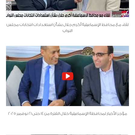
لقاء مع محافظ الإسماعيلية أكرم جلال بشأن استعدادات انتخابات مجلس
النواب
مؤجز الأخبار لمحافظة الإسماعيلية خلال الفترة من 14 حتى 21 نوفمبر 2025