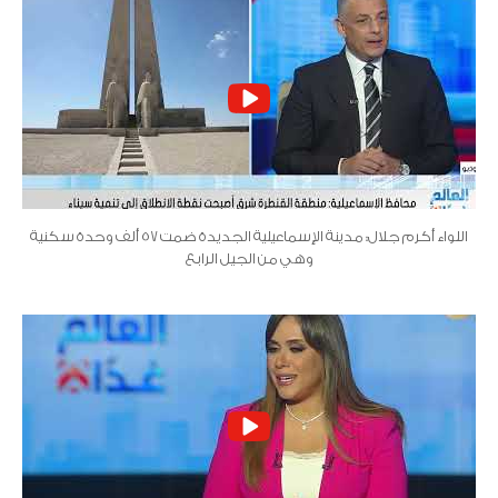
اللواء أكرم جلال: مدينة الإسماعيلية الجديدة ضمت 57 ألف وحدة سكنية
وهي من الجيل الرابع