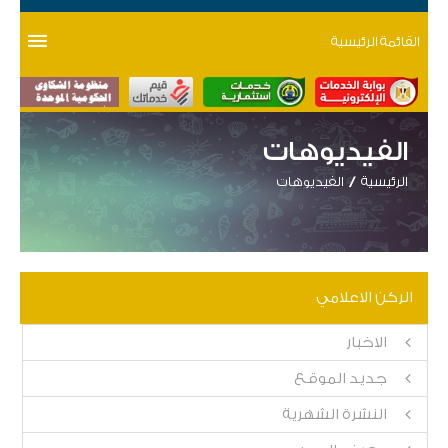
القائمة الرئيسية
الفيديوهات
الرئيسية
الفيديوهات
الركن الاعلامي
الاخبار
جديد الموقع
النشرة الشهرية