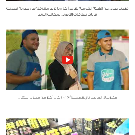
فيديو صادر عن الهيئة القومية للبريد | كل ما تريد معرفته عن خدمة تحديث
بيانات بطاقات التموين بمكاتب البريد
مهرجان المانجا بالإسماعيلية 2025 كان أكتر من مجرد احتفال