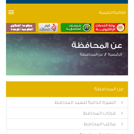
القائمة الرئيسية
عن المحافظة
الرئيسية
عن المحافظة
عن المحافظة
السيرة الذاتية للسيد المحافظ
قرارات المحافظ
مكتب المحافظ