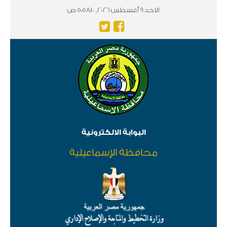
الاحد 9 أغسطس 2026, 5:58:10 ص
البوابة الالكترونية
محافظة الإسماعيلية