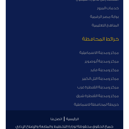
خدمات المرور
بوابة مصر الرقمية
المناهج التعليمية
خرائط المحافظة
مركز ومدينة الاسماعيلية
مركز ومدينة أبوصوير
مركز ومدينة فايد
مركز ومدينة التل الكبير
مركز ومدينة القنطرة غرب
مركز ومدينة القنطرة شرق
خريطة لمحافظة لاسماعلية
الرئيسية
اتصل بنا
جميع الحقوق محفوظة لوزارة التخطيط والمتابعة والإصلاح الإداري