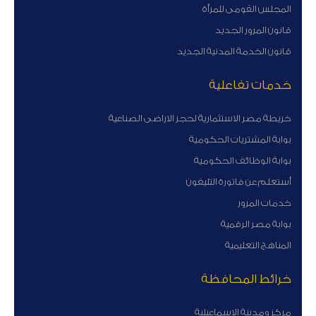
المجلس القومى للمرأة
قانون المرور الجديد
قانون الخدمة المدنية الجديد
خدمات تفاعلية
خريطة مصر الاستثمارية لحجز الاراضى الصناعية
بوابة المشتريات الحكومية
بوابة الوظائف الحكومية
أستعلم عن فاتورة التليفون
خدمات المرور
بوابة مصر الرقمية
المناهج التعليمية
خرائط المحافظة
مركز ومدينة الاسماعيلية