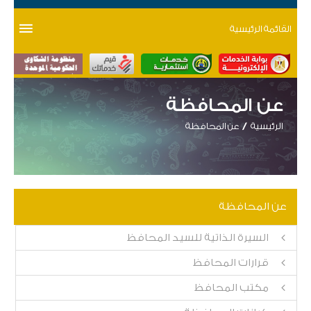
القائمة الرئيسية
عن المحافظة
الرئيسية
عن المحافظة
عن المحافظة
السيرة الذاتية للسيد المحافظ
قرارات المحافظ
مكتب المحافظ