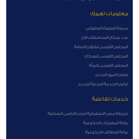
معلومات تهمك
مدونة السلوك الوظيفى
عدد سكان المحافظات الان
المجلس القومى لشئون الاعاقة
المجلس القومى للسكان
المجلس القومى للمرأة
قانون المرور الجديد
قانون الخدمة المدنية الجديد
خدمات تفاعلية
خريطة مصر الاستثمارية لحجز الاراضى الصناعية
بوابة المشتريات الحكومية
بوابة الوظائف الحكومية