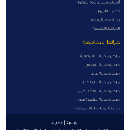
أستعلم عن فاتورة التليفون
خدمات المرور
بوابة مصر الرقمية
المناهج التعليمية
خرائط المحافظة
مركز ومدينة الاسماعيلية
مركز ومدينة أبوصوير
مركز ومدينة فايد
مركز ومدينة التل الكبير
مركز ومدينة القنطرة غرب
مركز ومدينة القنطرة شرق
خريطة لمحافظة لاسماعلية
الرئيسية
اتصل بنا