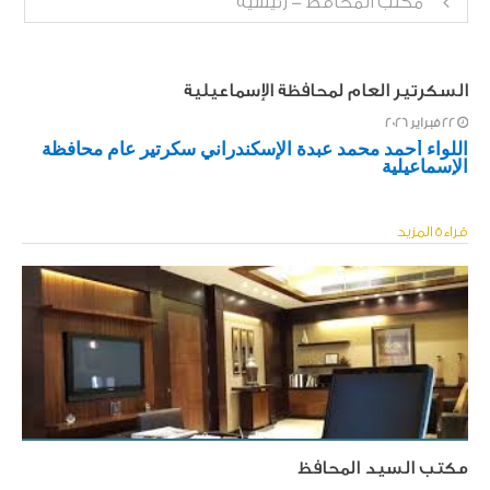
مكتب المحافظ - رئيسية
السكرتير العام لمحافظة الإسماعيلية
22 فبراير 2026
​اللواء أحمد محمد عبدة الإسكندراني سكرتير عام محافظة
الإسماعيلية
قراءة المزيد
مكتب السيد المحافظ