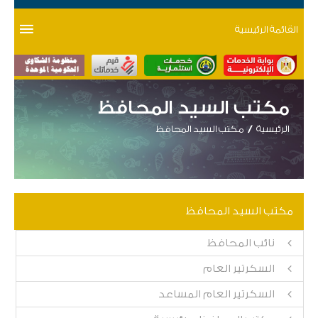
القائمة الرئيسية
مكتب السيد المحافظ
الرئيسية
مكتب السيد المحافظ
مكتب السيد المحافظ
نائب المحافظ
السكرتير العام
السكرتير العام المساعد