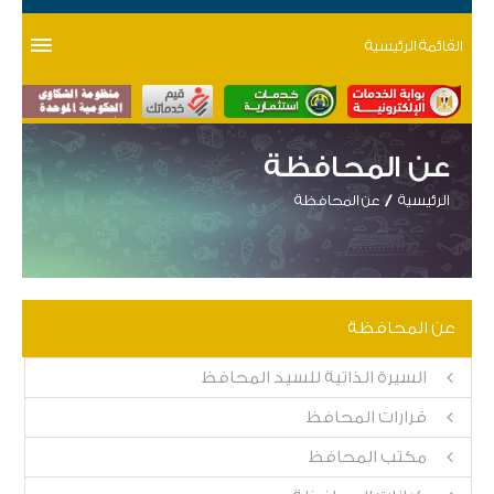
القائمة الرئيسية
عن المحافظة
الرئيسية
عن المحافظة
عن المحافظة
السيرة الذاتية للسيد المحافظ
قرارات المحافظ
مكتب المحافظ