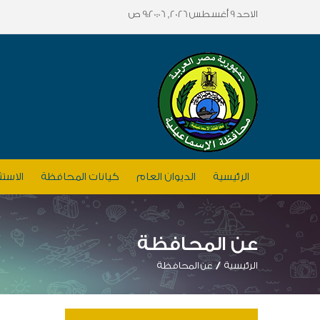
الاحد 9 أغسطس 2026, 9:20:06 ص
الرئيسية
الديوان العام
كيانات المحافظة
الاستث
عن المحافظة
الرئيسية
عن المحافظة