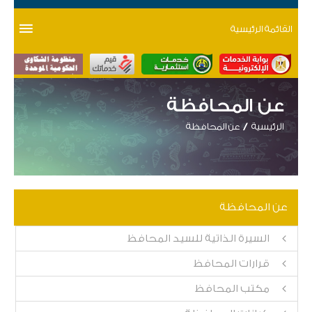
القائمة الرئيسية
عن المحافظة
الرئيسية
عن المحافظة
عن المحافظة
السيرة الذاتية للسيد المحافظ
قرارات المحافظ
مكتب المحافظ