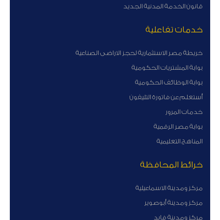
قانون الخدمة المدنية الجديد
خدمات تفاعلية
خريطة مصر الاستثمارية لحجز الاراضى الصناعية
بوابة المشتريات الحكومية
بوابة الوظائف الحكومية
أستعلم عن فاتورة التليفون
خدمات المرور
بوابة مصر الرقمية
المناهج التعليمية
خرائط المحافظة
مركز ومدينة الاسماعيلية
مركز ومدينة أبوصوير
مركز ومدينة فايد