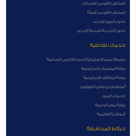
المجلس القومى للسكان
المجلس القومى للمرأة
قانون المرور الجديد
قانون الخدمة المدنية الجديد
خدمات تفاعلية
خريطة مصر الاستثمارية لحجز الاراضى الصناعية
بوابة المشتريات الحكومية
بوابة الوظائف الحكومية
أستعلم عن فاتورة التليفون
خدمات المرور
بوابة مصر الرقمية
المناهج التعليمية
خرائط المحافظة