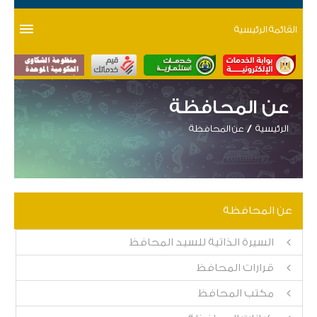
القائمة الرئيسية
عن المحافظة
الرئيسية
عن المحافظة
عن المحافظة
السيرة الذاتية للسيد المحافظ
قرارات المحافظ
مكتب المحافظ