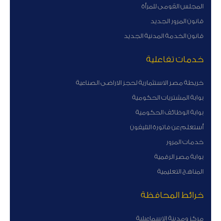
المجلس القومى للمرأة
قانون المرور الجديد
قانون الخدمة المدنية الجديد
خدمات تفاعلية
خريطة مصر الاستثمارية لحجز الاراضى الصناعية
بوابة المشتريات الحكومية
بوابة الوظائف الحكومية
أستعلم عن فاتورة التليفون
خدمات المرور
بوابة مصر الرقمية
المناهج التعليمية
خرائط المحافظة
مركز ومدينة الاسماعيلية