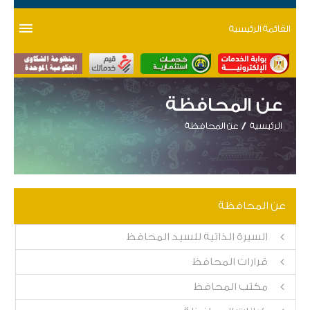
القائمة الرئيسية
عن المحافظة
الرئيسية
عن المحافظة
عن المحافظة
السيرة الذاتية للسيد المحافظ
قرارات المحافظ
مكتب المحافظ