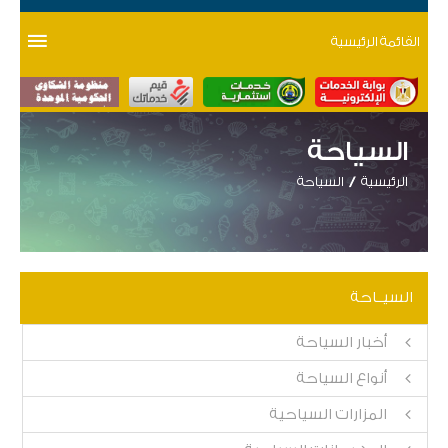
القائمة الرئيسية
السياحة
الرئيسية
السياحة
السيــاحة
أخبار السياحة
أنواع السياحة
المزارات السياحية