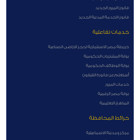
قانون المرور الجديد
قانون الخدمة المدنية الجديد
خدمات تفاعلية
خريطة مصر الاستثمارية لحجز الاراضى الصناعية
بوابة المشتريات الحكومية
بوابة الوظائف الحكومية
أستعلم عن فاتورة التليفون
خدمات المرور
بوابة مصر الرقمية
المناهج التعليمية
خرائط المحافظة
مركز ومدينة الاسماعيلية