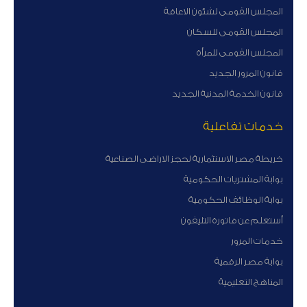
المجلس القومى لشئون الاعاقة
المجلس القومى للسكان
المجلس القومى للمرأة
قانون المرور الجديد
قانون الخدمة المدنية الجديد
خدمات تفاعلية
خريطة مصر الاستثمارية لحجز الاراضى الصناعية
بوابة المشتريات الحكومية
بوابة الوظائف الحكومية
أستعلم عن فاتورة التليفون
خدمات المرور
بوابة مصر الرقمية
المناهج التعليمية