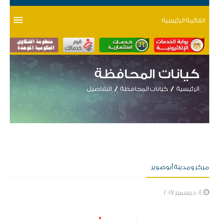
القائمة الرئيسية
كيانات المحافظة
الرئيسية
كيانات المحافظة
التفاصيل
مركز ومدينة أبوصوير
04 ديسمبر 2017