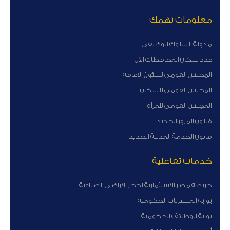
معلومات تهمك
مدونة السلوك الوظيفى
عدد سكان المحافظات الان
المجلس القومى لشئون الاعاقة
المجلس القومى للسكان
المجلس القومى للمرأة
قانون المرور الجديد
قانون الخدمة المدنية الجديد
خدمات تفاعلية
خريطة مصر الاستثمارية لحجز الاراضى الصناعية
بوابة المشتريات الحكومية
بوابة الوظائف الحكومية