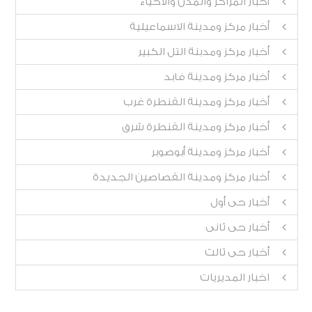
أخبار المراكز والمدن والأحياء
أخبار مركز ومدينة الاسماعيلية
أخبار مركز ومدبنة التل الكبير
أخبار مركز ومدينة فابد
أخبار مركز ومدينة القنطرة غرب
أخبار مركز ومدينة القنطرة شرق
أخبار مركز ومدينة أبوصوبر
أخبار مركز ومدينة القصاصين الجديدة
أخبار حى أول
أخبار حى ثانى
أخبار حى ثالث
اخبار المديريات