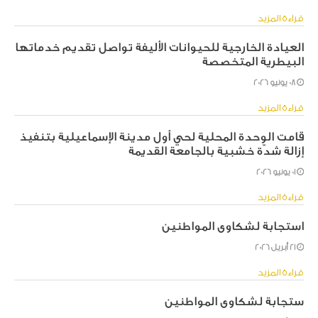
قراءة المزيد
العيادة الخارجية للحيوانات الأليفة تواصل تقديم خدماتها
البيطرية المتخصصة
08 يونيو 2026
قراءة المزيد
قامت الوحدة المحلية لحي أول مدينة الإسماعيلية بتنفيذ
إزالة شدّة خشبية بالجامعة القديمة
01 يونيو 2026
قراءة المزيد
استجابة لشكاوى المواطنين
21 أبريل 2026
قراءة المزيد
ستجابة لشكاوى المواطنين