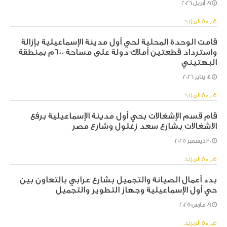
09 أبريل 2026
قراءة المزيد
قامت الوحدة المحلية لحي أول مدينة الإسماعيلية بإزالة
واسترداد قطعتين أملاك دولة على مساحة ٦٠٠م بمنطقة
البهتيني
04 يناير 2026
قراءة المزيد
قام قسم الإشغالات بحي أول مدينة الإسماعيلية برفع
الاشغالات بشارع سعد زغلول وشارع مصر
30 ديسمبر 2025
قراءة المزيد
بدء أعمال الصيانة والتجميل بشارع عرابي بالتعاون بين
حي أول الإسماعيلية وجهاز التطوير والتجميل
09 مارس 2025
قراءة المزيد