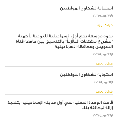
استجابة لشكاوى المواطنين
27 يوليه 2026
قراءة المزيد
ندوة موسعة بحي أول الإسماعيلية للتوعية بأهمية
"مشروع مشتقات البلازما" بالتنسيق بين جامعة قناة
السويس ومحافظة الإسماعيلية
22 يوليه 2026
قراءة المزيد
استجابة لشكاوى المواطنين
21 يوليه 2026
قراءة المزيد
قامت الوحدة المحلية لحي أول مدينة الإسماعيلية بتنفيذ
إزالة لمخالفة بناء
22 يونيو 2026