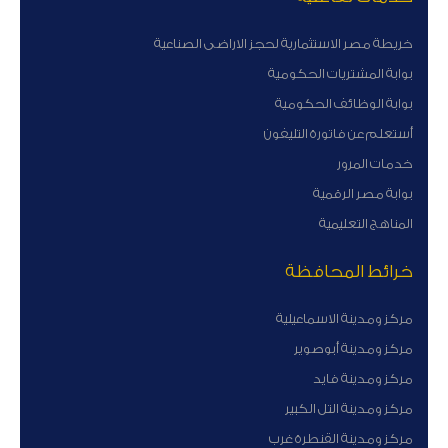
خريطة مصر الاستثمارية لحجز الاراضى الصناعية
بوابة المشتريات الحكومية
بوابة الوظائف الحكومية
أستعلم عن فاتورة التليفون
خدمات المرور
بوابة مصر الرقمية
المناهج التعليمية
خرائط المحافظة
مركز ومدينة الاسماعيلية
مركز ومدينة أبوصوير
مركز ومدينة فايد
مركز ومدينة التل الكبير
مركز ومدينة القنطرة غرب