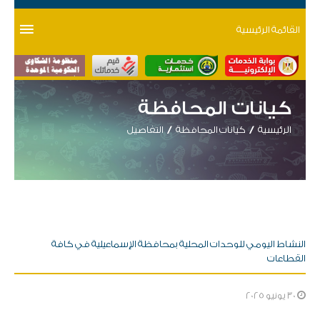
القائمة الرئيسية
كيانات المحافظة
الرئيسية
كيانات المحافظة
التفاصيل
النشاط اليومي للوحدات المحلية بمحافظة الإسماعيلية في كافة
القطاعات
30 يونيو 2025