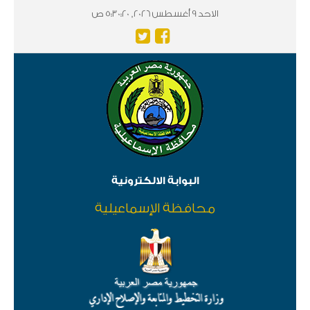
الاحد 9 أغسطس 2026, 5:30:20 ص
البوابة الالكترونية
محافظة الإسماعيلية