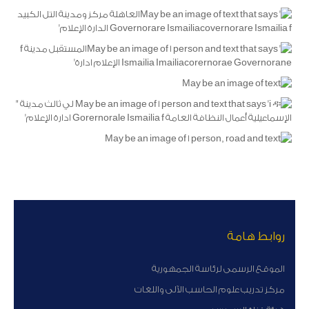
روابط هامة
الموقع الرسمى لرئاسة الجمهورية
مركز تدريب علوم الحاسب الآلى واللغات