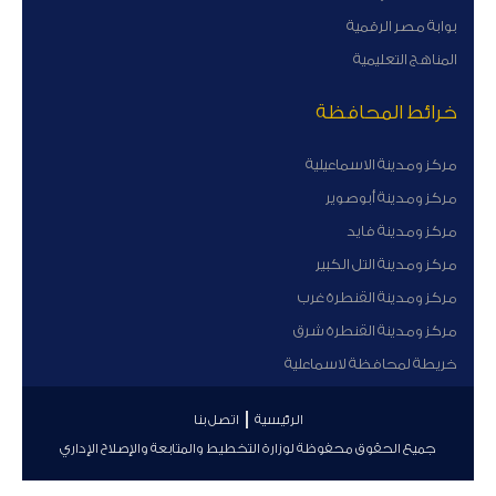
بوابة مصر الرقمية
المناهج التعليمية
خرائط المحافظة
مركز ومدينة الاسماعيلية
مركز ومدينة أبوصوير
مركز ومدينة فايد
مركز ومدينة التل الكبير
مركز ومدينة القنطرة غرب
مركز ومدينة القنطرة شرق
خريطة لمحافظة لاسماعلية
الرئيسية
اتصل بنا
جميع الحقوق محفوظة لوزارة التخطيط والمتابعة والإصلاح الإداري