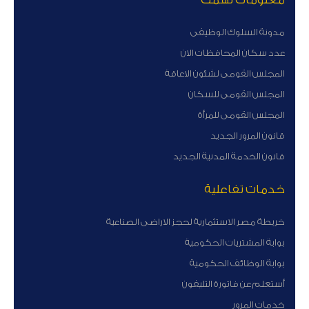
مدونة السلوك الوظيفى
عدد سكان المحافظات الان
المجلس القومى لشئون الاعاقة
المجلس القومى للسكان
المجلس القومى للمرأة
قانون المرور الجديد
قانون الخدمة المدنية الجديد
خدمات تفاعلية
خريطة مصر الاستثمارية لحجز الاراضى الصناعية
بوابة المشتريات الحكومية
بوابة الوظائف الحكومية
أستعلم عن فاتورة التليفون
خدمات المرور