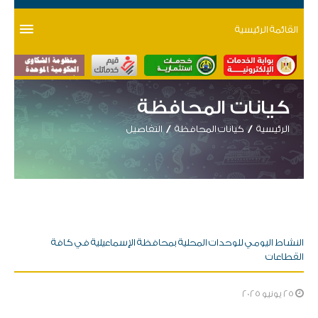
القائمة الرئيسية
كيانات المحافظة
الرئيسية
كيانات المحافظة
التفاصيل
النشاط اليومي للوحدات المحلية بمحافظة الإسماعيلية في كافة
القطاعات
25 يونيو 2025