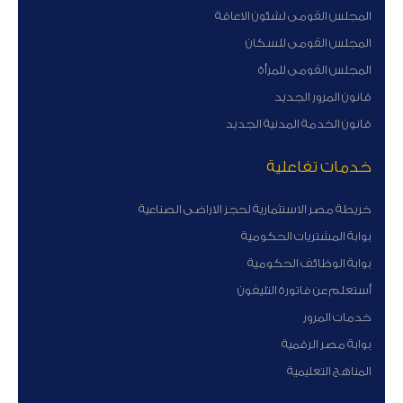
المجلس القومى لشئون الاعاقة
المجلس القومى للسكان
المجلس القومى للمرأة
قانون المرور الجديد
قانون الخدمة المدنية الجديد
خدمات تفاعلية
خريطة مصر الاستثمارية لحجز الاراضى الصناعية
بوابة المشتريات الحكومية
بوابة الوظائف الحكومية
أستعلم عن فاتورة التليفون
خدمات المرور
بوابة مصر الرقمية
المناهج التعليمية