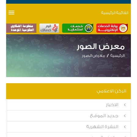
القائمة الرئيسية
معرض الصور
الرئيسية
معرض الصور
الركن الاعلامي
الاخبار
جديد الموقع
النشرة الشهرية