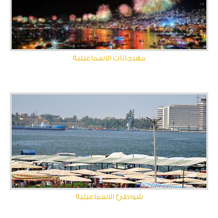
مهرجانات الاسماعيلية
شواطئ الاسماعيلية