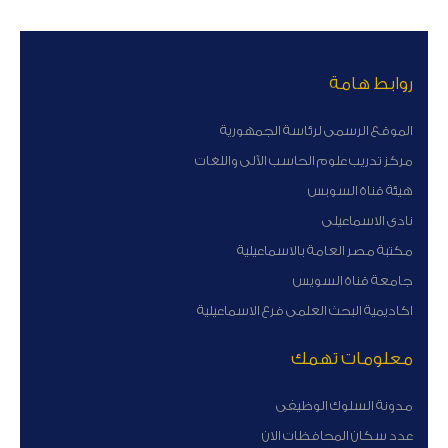
روابط هامة
الموقع الرسمى لرئاسة الجمهورية
مركز تدريب علوم الحاسب الآلى واللغات
هيئة قناة السوبس
نادى الاسماعيلى
مكتبة مصر العامة بالاسماعيلية
جامعة قناة السويس
اكاديمية البحث العلمى فرع الاسماعيلية
معلومات تهمك
مدونة السلوك الوظيفى
عدد سكان المحافظات الان