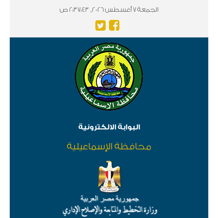
الجمعة 7 أغسطس 2026, 2:37:43 ص
البوابة الالكترونية
محافظة الإسماعيلية