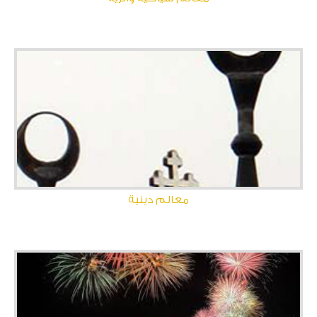
معالم دينية