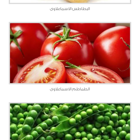
البطاطس الاسماعلاوى
الطماطم الاسماعلاوى