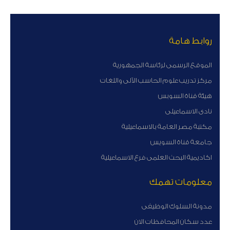
روابط هامة
الموقع الرسمى لرئاسة الجمهورية
مركز تدريب علوم الحاسب الآلى واللغات
هيئة قناة السوبس
نادى الاسماعيلى
مكتبة مصر العامة بالاسماعيلية
جامعة قناة السويس
اكاديمية البحث العلمى فرع الاسماعيلية
معلومات تهمك
مدونة السلوك الوظيفى
عدد سكان المحافظات الان