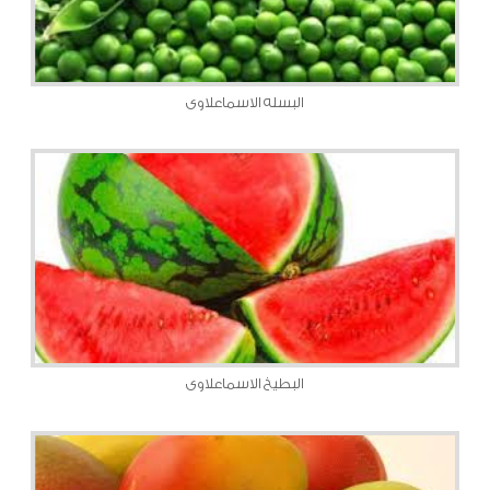
البسله الاسماعلاوى
البطيخ الاسماعلاوى