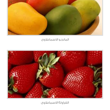
المانجو الاسماعلاوى
الفراولة الاسماعلاوى