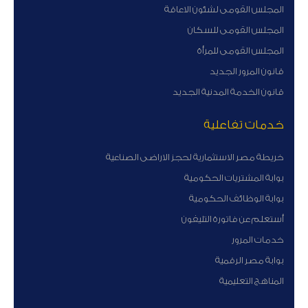
المجلس القومى لشئون الاعاقة
المجلس القومى للسكان
المجلس القومى للمرأة
قانون المرور الجديد
قانون الخدمة المدنية الجديد
خدمات تفاعلية
خريطة مصر الاستثمارية لحجز الاراضى الصناعية
بوابة المشتريات الحكومية
بوابة الوظائف الحكومية
أستعلم عن فاتورة التليفون
خدمات المرور
بوابة مصر الرقمية
المناهج التعليمية