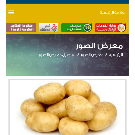
القائمة الرئيسية
معرض الصور
الرئيسية
معرض الصور
تفاصيل معرض الصور