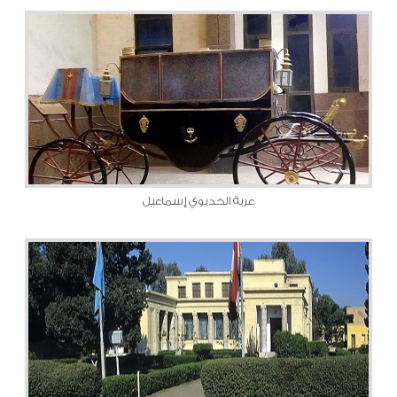
عربة الخديوي إسماعيل