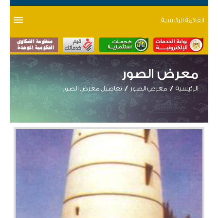
القائمة الرئيسية
معرض الصور
الرئيسية
معرض الصور
تفاصيل معرض الصور