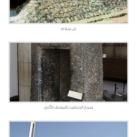
تل سلام
ضريح الجرانيت بالمتحف الأثري