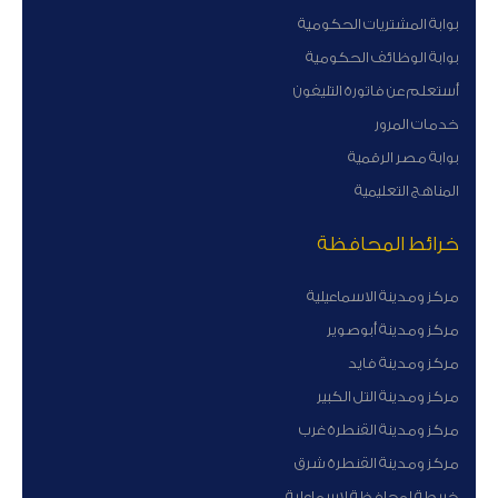
بوابة المشتريات الحكومية
بوابة الوظائف الحكومية
أستعلم عن فاتورة التليفون
خدمات المرور
بوابة مصر الرقمية
المناهج التعليمية
خرائط المحافظة
مركز ومدينة الاسماعيلية
مركز ومدينة أبوصوير
مركز ومدينة فايد
مركز ومدينة التل الكبير
مركز ومدينة القنطرة غرب
مركز ومدينة القنطرة شرق
خريطة لمحافظة لاسماعلية