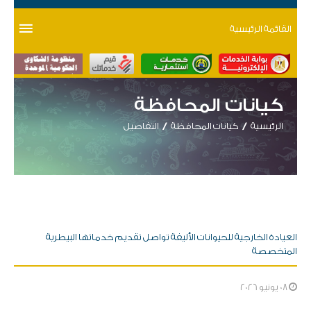
القائمة الرئيسية
كيانات المحافظة
الرئيسية
كيانات المحافظة
التفاصيل
العيادة الخارجية للحيوانات الأليفة تواصل تقديم خدماتها البيطرية
المتخصصة
08 يونيو 2026