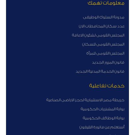
معلومات تهمك
مدونة السلوك الوظيفى
عدد سكان المحافظات الان
المجلس القومى لشئون الاعاقة
المجلس القومى للسكان
المجلس القومى للمرأة
قانون المرور الجديد
قانون الخدمة المدنية الجديد
خدمات تفاعلية
خريطة مصر الاستثمارية لحجز الاراضى الصناعية
بوابة المشتريات الحكومية
بوابة الوظائف الحكومية
أستعلم عن فاتورة التليفون