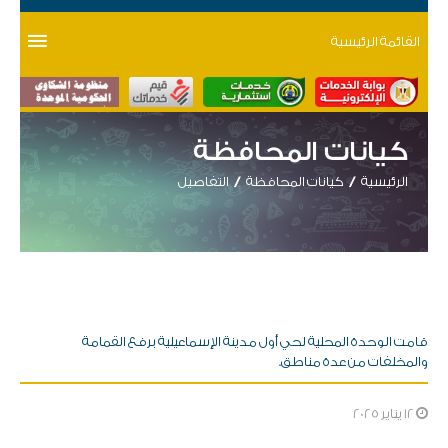
القائمة الرئيسية
كيانات المحافظة
الرئيسية
كيانات المحافظة
التفاصيل
قامت الوحدة المحلية لحي أول مدينة الإسماعيلية برفع القمامة
والمخلفات من عدة مناطق.
12 يناير 2025