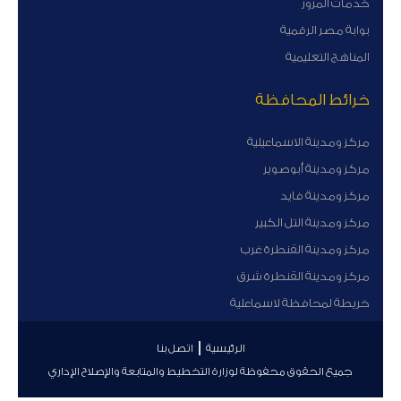
خدمات المرور
بوابة مصر الرقمية
المناهج التعليمية
خرائط المحافظة
مركز ومدينة الاسماعيلية
مركز ومدينة أبوصوير
مركز ومدينة فايد
مركز ومدينة التل الكبير
مركز ومدينة القنطرة غرب
مركز ومدينة القنطرة شرق
خريطة لمحافظة لاسماعلية
الرئيسية
اتصل بنا
جميع الحقوق محفوظة لوزارة التخطيط والمتابعة والإصلاح الإداري