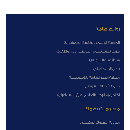
روابط هامة
الموقع الرسمى لرئاسة الجمهورية
مركز تدريب علوم الحاسب الآلى واللغات
هيئة قناة السوبس
نادى الاسماعيلى
مكتبة مصر العامة بالاسماعيلية
جامعة قناة السويس
اكاديمية البحث العلمى فرع الاسماعيلية
معلومات تهمك
مدونة السلوك الوظيفى