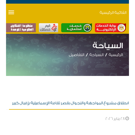
القائمة الرئيسية
السياحة
الرئيسية
السياحة
التفاصيل
انطلاق مشروع المواجهة والتجوال بقصر ثقافة الإسماعيلية بإقبال كبير
28 يناير 2026