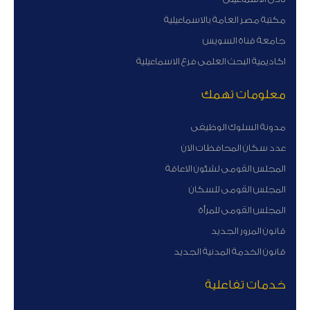
مكتبة مصر العامة بالاسماعيلية
جامعة قناة السويس
اكاديمية البحث العلمى فرع الاسماعيلية
معلومات تهمك
مدونة السلوك الوظيفى
عدد سكان المحافظات الان
المجلس القومى لشئون الاعاقة
المجلس القومى للسكان
المجلس القومى للمرأة
قانون المرور الجديد
قانون الخدمة المدنية الجديد
خدمات تفاعلية