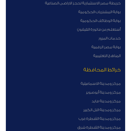
خريطة مصر الاستثمارية لحجز الاراضى الصناعية
بوابة المشتريات الحكومية
بوابة الوظائف الحكومية
أستعلم عن فاتورة التليفون
خدمات المرور
بوابة مصر الرقمية
المناهج التعليمية
خرائط المحافظة
مركز ومدينة الاسماعيلية
مركز ومدينة أبوصوير
مركز ومدينة فايد
مركز ومدينة التل الكبير
مركز ومدينة القنطرة غرب
مركز ومدينة القنطرة شرق