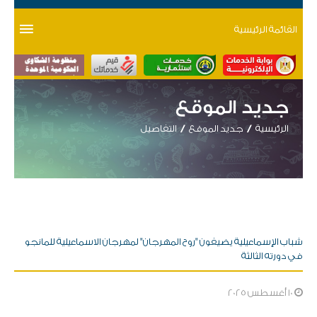
القائمة الرئيسية
جديد الموقع
الرئيسية
جديد الموقع
التفاصيل
شباب الإسماعيلية يضيفون "روح المهرجان" لمهرجان الاسماعيلية للمانجو
في دورته الثالثة
10 أغسطس 2025