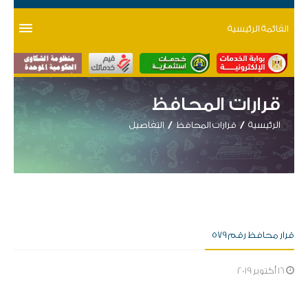
القائمة الرئيسية
قرارات المحافظ
الرئيسية
قرارات المحافظ
التفاصيل
قرار محافظ رقم 579
16 أكتوبر 2019