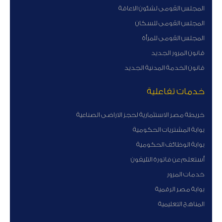
المجلس القومى لشئون الاعاقة
المجلس القومى للسكان
المجلس القومى للمرأة
قانون المرور الجديد
قانون الخدمة المدنية الجديد
خدمات تفاعلية
خريطة مصر الاستثمارية لحجز الاراضى الصناعية
بوابة المشتريات الحكومية
بوابة الوظائف الحكومية
أستعلم عن فاتورة التليفون
خدمات المرور
بوابة مصر الرقمية
المناهج التعليمية