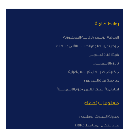
روابط هامة
الموقع الرسمى لرئاسة الجمهورية
مركز تدريب علوم الحاسب الآلى واللغات
هيئة قناة السوبس
نادى الاسماعيلى
مكتبة مصر العامة بالاسماعيلية
جامعة قناة السويس
اكاديمية البحث العلمى فرع الاسماعيلية
معلومات تهمك
مدونة السلوك الوظيفى
عدد سكان المحافظات الان