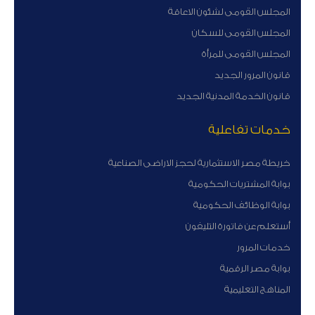
المجلس القومى لشئون الاعاقة
المجلس القومى للسكان
المجلس القومى للمرأة
قانون المرور الجديد
قانون الخدمة المدنية الجديد
خدمات تفاعلية
خريطة مصر الاستثمارية لحجز الاراضى الصناعية
بوابة المشتريات الحكومية
بوابة الوظائف الحكومية
أستعلم عن فاتورة التليفون
خدمات المرور
بوابة مصر الرقمية
المناهج التعليمية