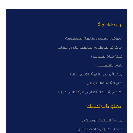
روابط هامة
الموقع الرسمى لرئاسة الجمهورية
مركز تدريب علوم الحاسب الآلى واللغات
هيئة قناة السوبس
نادى الاسماعيلى
مكتبة مصر العامة بالاسماعيلية
جامعة قناة السويس
اكاديمية البحث العلمى فرع الاسماعيلية
معلومات تهمك
مدونة السلوك الوظيفى
عدد سكان المحافظات الان