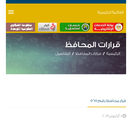
القائمة الرئيسية
قرارات المحافظ
الرئيسية
قرارات المحافظ
التفاصيل
قرار محافظ رقم 565
01 أكتوبر 2019