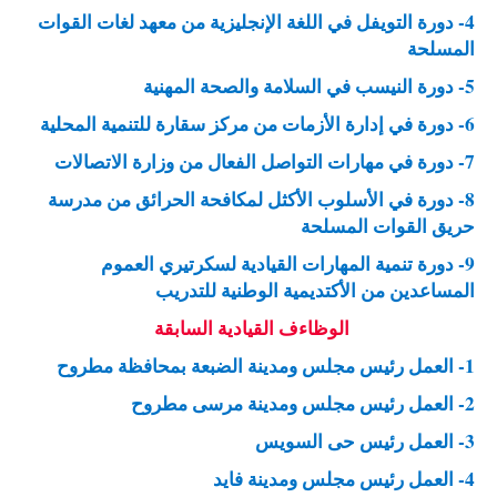
4- دورة التويفل في اللغة الإنجليزية من معهد لغات القوات
المسلحة
5- دورة النيسب في السلامة والصحة المهنية
6- دورة في إدارة الأزمات من مركز سقارة للتنمية المحلية
7- دورة في مهارات التواصل الفعال من وزارة الاتصالات
8- دورة في الأسلوب الأكثل لمكافحة الحرائق من مدرسة
حريق القوات المسلحة
9- دورة تنمية المهارات القيادية لسكرتيري العموم
المساعدين من الأكتديمية الوطنية للتدريب
الوظاءف القيادية السابقة
1- العمل رئيس مجلس ومدينة الضبعة بمحافظة مطروح
2- العمل رئيس مجلس ومدينة مرسى مطروح
3- العمل رئيس حى السويس
4- العمل رئيس مجلس ومدينة فايد