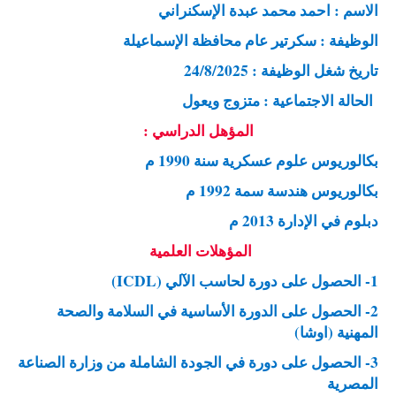
الاسم : احمد محمد عبدة الإسكنراني
الوظيفة : سكرتير عام محافظة الإسماعيلة
تاريخ شغل الوظيفة : 24/8/2025
الحالة الاجتماعية : متزوج ويعول
المؤهل الدراسي :
بكالوريوس علوم عسكرية سنة 1990 م
بكالوريوس هندسة سمة 1992 م
دبلوم في الإدارة 2013 م
المؤهلات العلمية
1- الحصول على دورة لحاسب الآلي (ICDL)
2- الحصول على الدورة الأساسية في السلامة والصحة
المهنية (اوشا)
3- الحصول على دورة في الجودة الشاملة من وزارة الصناعة
المصرية