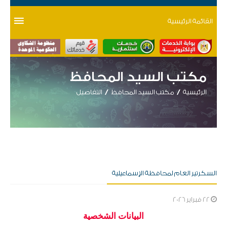
القائمة الرئيسية
مكتب السيد المحافظ
الرئيسية
مكتب السيد المحافظ
التفاصيل
السكرتير العام لمحافظة الإسماعيلية
22 فبراير 2026
​البيانات الشخصية