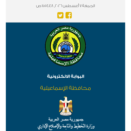
الجمعة 7 أغسطس 2026, 11:54:48 ص
البوابة الالكترونية
محافظة الإسماعيلية