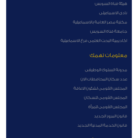
هيئة قناة السوبس
نادى الاسماعيلى
مكتبة مصر العامة بالاسماعيلية
جامعة قناة السويس
اكاديمية البحث العلمى فرع الاسماعيلية
معلومات تهمك
مدونة السلوك الوظيفى
عدد سكان المحافظات الان
المجلس القومى لشئون الاعاقة
المجلس القومى للسكان
المجلس القومى للمرأة
قانون المرور الجديد
قانون الخدمة المدنية الجديد