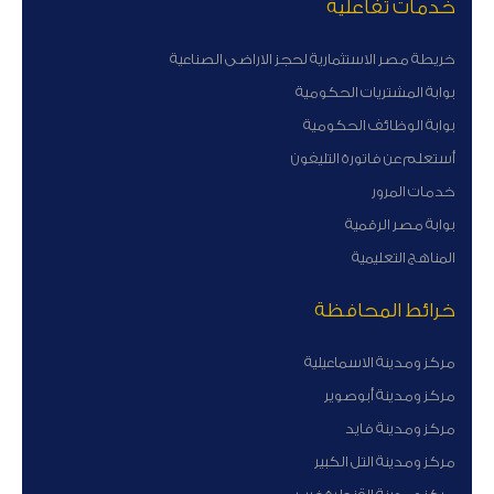
خدمات تفاعلية
خريطة مصر الاستثمارية لحجز الاراضى الصناعية
بوابة المشتريات الحكومية
بوابة الوظائف الحكومية
أستعلم عن فاتورة التليفون
خدمات المرور
بوابة مصر الرقمية
المناهج التعليمية
خرائط المحافظة
مركز ومدينة الاسماعيلية
مركز ومدينة أبوصوير
مركز ومدينة فايد
مركز ومدينة التل الكبير