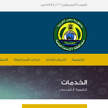
السبت 8 أغسطس 2026, 1:57:47 ص
الرئيسية
الديوان العام
كيانات المحافظة
الاستث
الخدمات
الرئيسية
الخدمات