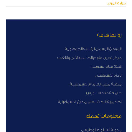
قراءة المزيد
روابط هامة
الموقع الرسمى لرئاسة الجمهورية
مركز تدريب علوم الحاسب الآلى واللغات
هيئة قناة السوبس
نادى الاسماعيلى
مكتبة مصر العامة بالاسماعيلية
جامعة قناة السويس
اكاديمية البحث العلمى فرع الاسماعيلية
معلومات تهمك
مدونة السلوك الوظيفى