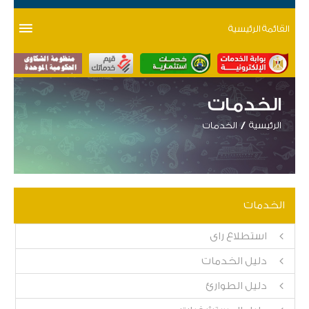
القائمة الرئيسية
الخدمات
الرئيسية
الخدمات
الخدمات
استطلاع راى
دليل الخدمات
دليل الطوارئ