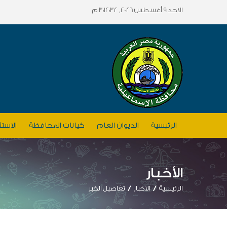
الاحد 9 أغسطس 2026, 3:12:32 م
الرئيسية
الديوان العام
كيانات المحافظة
الاستث
الأخبار
الرئيسية
الاخبار
تفاصيل الخبر