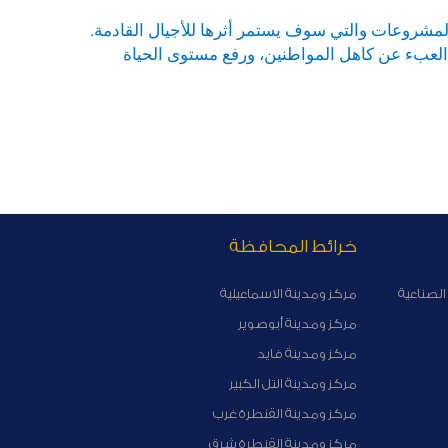
مشروعات والتي سوف يستمر أثرها للأجيال القادمة.
 العبء عن كاهل المواطنين، ورفع مستوى الحياة
خرائط المحافظة
الصناعية
مركز ومدينة الاسماعيلية
مركز ومدينة أبوصوير
مركز ومدينة فايد
مركز ومدينة التل الكبير
مركز ومدينة القنطرة غرب
مركز ومدينة القنطرة شرق