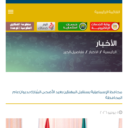
القائمة الرئيسية
الأخبار
الرئيسية
الاخبار
تفاصيل الخبر
محافظ الإسماعيلية يستقبل المهنئين بعيد الأضحى المُبارك بديوان عام
المحافظة
01 يونيو 2026