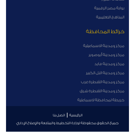
بوابة مصر الرقمية
المناهج التعليمية
خرائط المحافظة
مركز ومدينة الاسماعيلية
مركز ومدينة أبوصوير
مركز ومدينة فايد
مركز ومدينة التل الكبير
مركز ومدينة القنطرة غرب
مركز ومدينة القنطرة شرق
خريطة لمحافظة لاسماعلية
الرئيسية
اتصل بنا
جميع الحقوق محفوظة لوزارة التخطيط والمتابعة والإصلاح الإداري