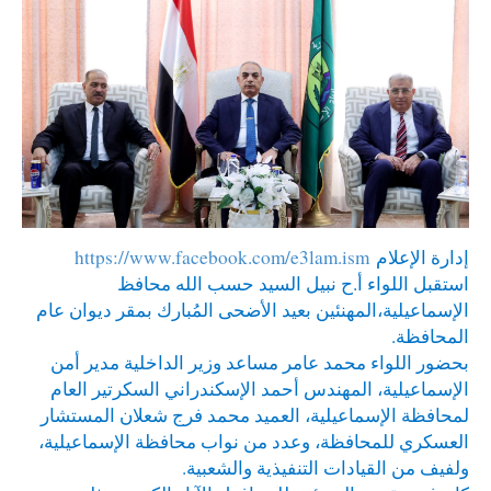
إدارة الإعلام
https://www.facebook.com/e3lam.ism
استقبل اللواء أ.ح نبيل السيد حسب الله محافظ
الإسماعيلية،المهنئين بعيد الأضحى المُبارك بمقر ديوان عام
المحافظة.
بحضور اللواء محمد عامر مساعد وزير الداخلية مدير أمن
الإسماعيلية، المهندس أحمد الإسكندراني السكرتير العام
لمحافظة الإسماعيلية، العميد محمد فرج شعلان المستشار
العسكري للمحافظة، وعدد من نواب محافظة الإسماعيلية،
ولفيف من القيادات التنفيذية والشعبية.