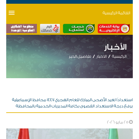
القائمة الرئيسية
الأخبار
الرئيسية
الاخبار
تفاصيل الخبر
استعدادًا لعيد الأضحى المبارك للعام الهجري ١٤٤٧ محافظ الإسماعيلية
يرفع درجة الاستعداد القصوى بكافة المديريات الخدمية بالمحافظة
25 مايو 2026