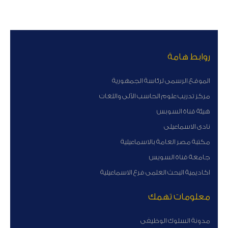
روابط هامة
الموقع الرسمى لرئاسة الجمهورية
مركز تدريب علوم الحاسب الآلى واللغات
هيئة قناة السوبس
نادى الاسماعيلى
مكتبة مصر العامة بالاسماعيلية
جامعة قناة السويس
اكاديمية البحث العلمى فرع الاسماعيلية
معلومات تهمك
مدونة السلوك الوظيفى