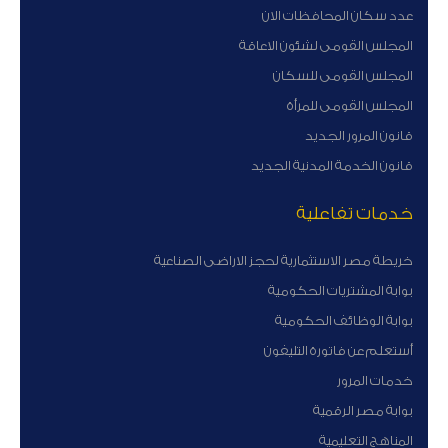
عدد سكان المحافظات الان
المجلس القومى لشئون الاعاقة
المجلس القومى للسكان
المجلس القومى للمرأة
قانون المرور الجديد
قانون الخدمة المدنية الجديد
خدمات تفاعلية
خريطة مصر الاستثمارية لحجز الاراضى الصناعية
بوابة المشتريات الحكومية
بوابة الوظائف الحكومية
أستعلم عن فاتورة التليفون
خدمات المرور
بوابة مصر الرقمية
المناهج التعليمية