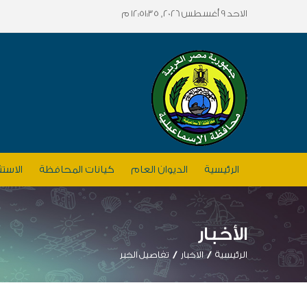
الاحد 9 أغسطس 2026, 12:51:35 م
الرئيسية
الديوان العام
كيانات المحافظة
الاستث
الأخبار
الرئيسية
الاخبار
تفاصيل الخبر