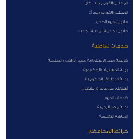
المجلس القومى للسكان
المجلس القومى للمرأة
قانون المرور الجديد
قانون الخدمة المدنية الجديد
خدمات تفاعلية
خريطة مصر الاستثمارية لحجز الاراضى الصناعية
بوابة المشتريات الحكومية
بوابة الوظائف الحكومية
أستعلم عن فاتورة التليفون
خدمات المرور
بوابة مصر الرقمية
المناهج التعليمية
خرائط المحافظة