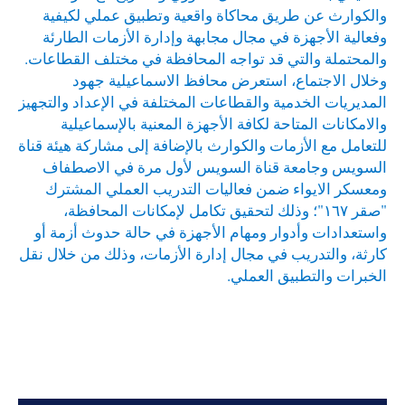
والكوارث عن طريق محاكاة واقعية وتطبيق عملي لكيفية
وفعالية الأجهزة في مجال مجابهة وإدارة الأزمات الطارئة
والمحتملة والتي قد تواجه المحافظة في مختلف القطاعات.
وخلال الاجتماع، استعرض محافظ الاسماعيلية جهود
المديريات الخدمية والقطاعات المختلفة في الإعداد والتجهيز
والامكانات المتاحة لكافة الأجهزة المعنية بالإسماعيلية
للتعامل مع الأزمات والكوارث بالإضافة إلى مشاركة هيئة قناة
السويس وجامعة قناة السويس لأول مرة في الاصطفاف
ومعسكر الايواء ضمن فعاليات التدريب العملي المشترك
"صقر ١٦٧"؛ وذلك لتحقيق تكامل لإمكانات المحافظة،
واستعدادات وأدوار ومهام الأجهزة في حالة حدوث أزمة أو
كارثة، والتدريب في مجال إدارة الأزمات، وذلك من خلال نقل
الخبرات والتطبيق العملي.