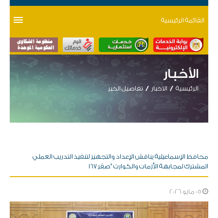
القائمة الرئيسية
الأخبار
الرئيسية
الاخبار
تفاصيل الخبر
محافظ الإسماعيلية يناقش الإعداد والتجهيز لتنفيذ التدريب العملي
المشترك لمجابهة الأزمات والكوارث "صقر ١٦٧
05 مايو 2026