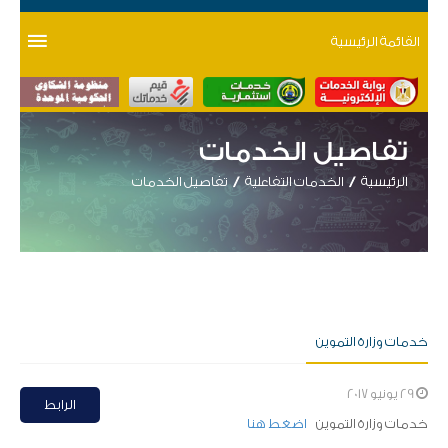
القائمة الرئيسية
تفاصيل الخدمات
الرئيسية
الخدمات التفاعلية
تفاصيل الخدمات
خدمات وزارة التموين
29 يونيو 2017
الرابط
​خدمات وزارة التموين
اضغط هنا