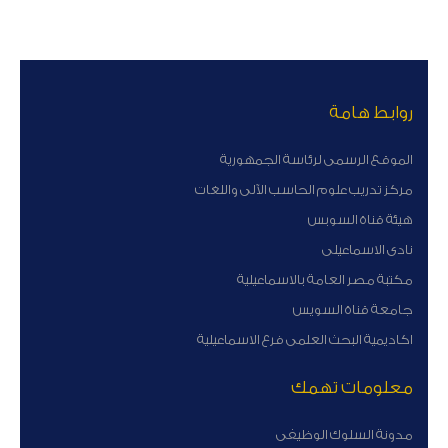
روابط هامة
الموقع الرسمى لرئاسة الجمهورية
مركز تدريب علوم الحاسب الآلى واللغات
هيئة قناة السوبس
نادى الاسماعيلى
مكتبة مصر العامة بالاسماعيلية
جامعة قناة السويس
اكاديمية البحث العلمى فرع الاسماعيلية
معلومات تهمك
مدونة السلوك الوظيفى