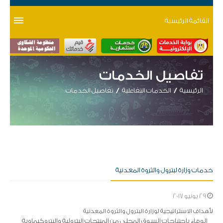
القائمة الرئيسية
تفاصيل الخدمات
الرئيسية
الخدمات التفاعلية
تفاصيل الخدمات
خدمات وزارة لبترول والثروة المعدنية
29 يونيو 2017
لأهداف الاستراتيجية لوزارة البترول والثروة المعدنية
الوفاء باحتياجات السوق المحلى من المنتجات البترولية والبتروكيماوية