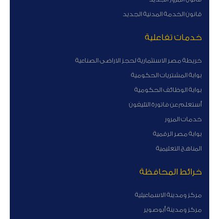
قانون الخدمة المدنية الجديد
خدمات تفاعلية
خريطة مصر الاستثمارية لحجز الاراضى الصناعية
بوابة المشتريات الحكومية
بوابة الوظائف الحكومية
أستعلم عن فاتورة التليفون
خدمات المرور
بوابة مصر الرقمية
المناهج التعليمية
خرائط المحافظة
مركز ومدينة الاسماعيلية
مركز ومدينة أبوصوير