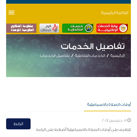
القائمة الرئيسية
تفاصيل الخدمات
الرئيسية
الخدمات التفاعلية
تفاصيل الخدمات
أوقات الصلاة بالاسماعيلية
05 ديسمبر 2017
الرابط
​للتعرف على أوقات الصلاة بالاسماعيلية أضغط على الرابط