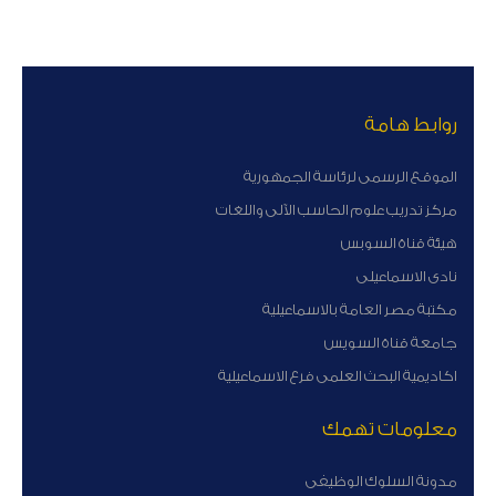
روابط هامة
الموقع الرسمى لرئاسة الجمهورية
مركز تدريب علوم الحاسب الآلى واللغات
هيئة قناة السوبس
نادى الاسماعيلى
مكتبة مصر العامة بالاسماعيلية
جامعة قناة السويس
اكاديمية البحث العلمى فرع الاسماعيلية
معلومات تهمك
مدونة السلوك الوظيفى