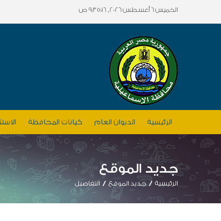
الخميس 6 أغسطس 2026, 9:35:16 ص
الرئيسية
الديوان العام
كيانات المحافظة
الاستث
جديد الموقع
الرئيسية
جديد الموقع
التفاصيل