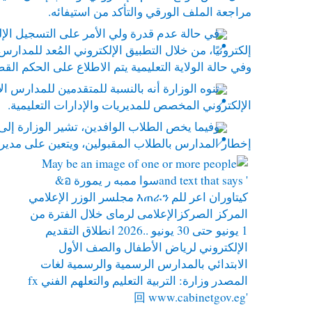
مراجعة الملف الورقي والتأكد من استيفائه.
في حالة عدم قدرة ولي الأمر على التسجيل ال
إلكترونيًا، من خلال التطبيق الإلكتروني المُعد للمدار
وفي حالة الولاية التعليمية يتم الاطلاع على الحكم الق
تنوه الوزارة أنه بالنسبة للمتقدمين للمدارس ا
الإلكتروني المخصص للمديريات والإدارات التعليمية.
وفيما يخص الطلاب الوافدين، تشير الوزارة إلى 
إخطار المدارس بالطلاب المقبولين، ويتعين على مديري