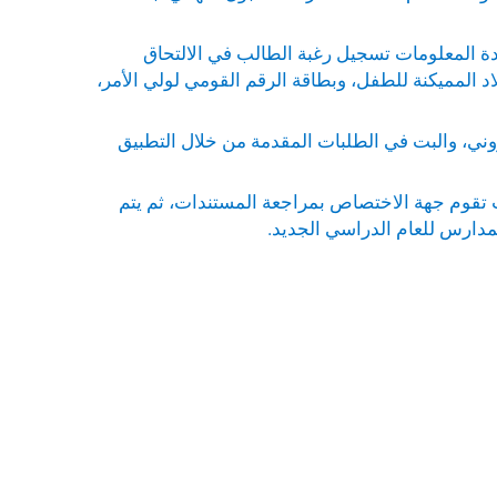
ة المعلومات تسجيل رغبة الطالب في الالتحاق
لاد المميكنة للطفل، وبطاقة الرقم القومي لولي الأمر،
تروني، والبت في الطلبات المقدمة من خلال التطبيق
حيث تقوم جهة الاختصاص بمراجعة المستندات، ثم يتم
مدارس للعام الدراسي الجديد.