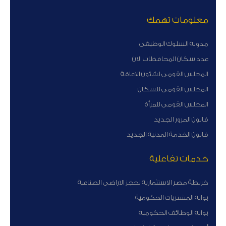
معلومات تهمك
مدونة السلوك الوظيفى
عدد سكان المحافظات الان
المجلس القومى لشئون الاعاقة
المجلس القومى للسكان
المجلس القومى للمرأة
قانون المرور الجديد
قانون الخدمة المدنية الجديد
خدمات تفاعلية
خريطة مصر الاستثمارية لحجز الاراضى الصناعية
بوابة المشتريات الحكومية
بوابة الوظائف الحكومية