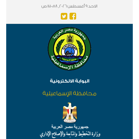
الاحد 9 أغسطس 2026, 11:10:58 ص
البوابة الالكترونية
محافظة الإسماعيلية