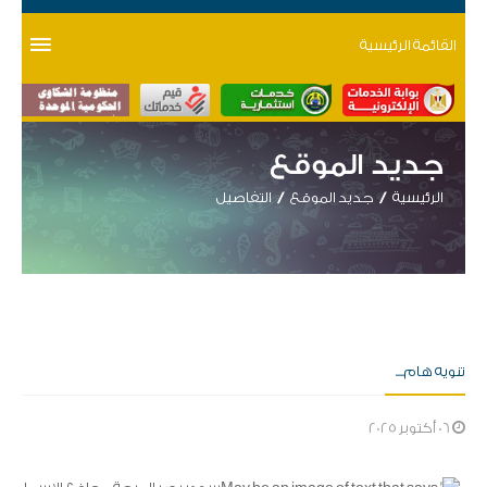
القائمة الرئيسية
جديد الموقع
الرئيسية
جديد الموقع
التفاصيل
تنويه هام....
06 أكتوبر 2025