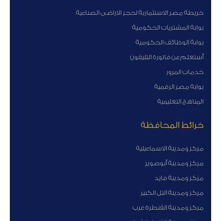
خريطة مصر الاستثمارية لحجز الاراضى الصناعية
بوابة المشتريات الحكومية
بوابة الوظائف الحكومية
أستعلم عن فاتورة التليفون
خدمات المرور
بوابة مصر الرقمية
المناهج التعليمية
خرائط المحافظة
مركز ومدينة الاسماعيلية
مركز ومدينة أبوصوير
مركز ومدينة فايد
مركز ومدينة التل الكبير
مركز ومدينة القنطرة غرب