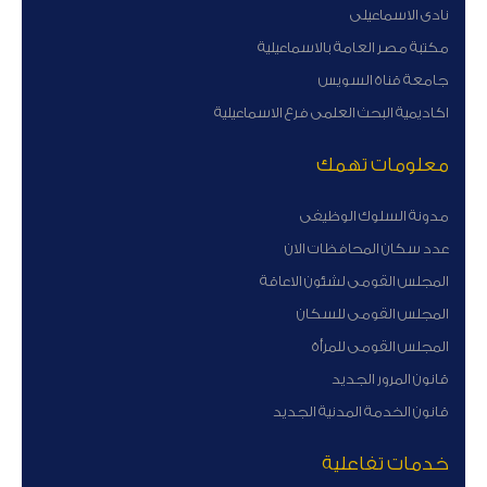
نادى الاسماعيلى
مكتبة مصر العامة بالاسماعيلية
جامعة قناة السويس
اكاديمية البحث العلمى فرع الاسماعيلية
معلومات تهمك
مدونة السلوك الوظيفى
عدد سكان المحافظات الان
المجلس القومى لشئون الاعاقة
المجلس القومى للسكان
المجلس القومى للمرأة
قانون المرور الجديد
قانون الخدمة المدنية الجديد
خدمات تفاعلية