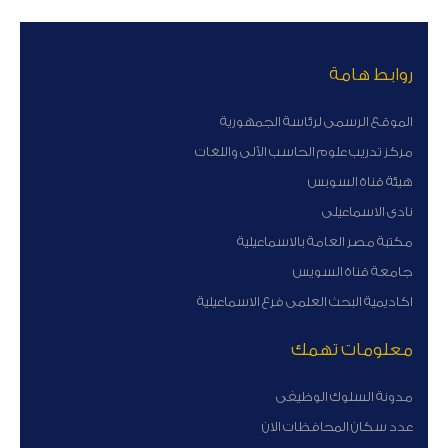
روابط هامة
الموقع الرسمى لرئاسة الجمهورية
مركز تدريب علوم الحاسب الآلى واللغات
هيئة قناة السوبس
نادى الاسماعيلى
مكتبة مصر العامة بالاسماعيلية
جامعة قناة السويس
اكاديمية البحث العلمى فرع الاسماعيلية
معلومات تهمك
مدونة السلوك الوظيفى
عدد سكان المحافظات الان