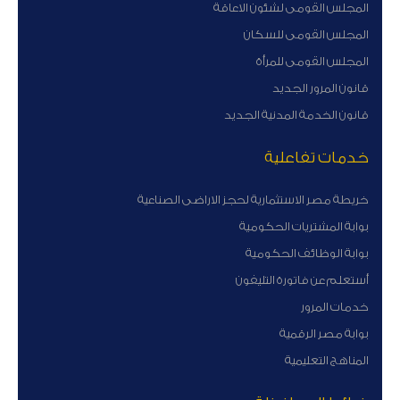
المجلس القومى لشئون الاعاقة
المجلس القومى للسكان
المجلس القومى للمرأة
قانون المرور الجديد
قانون الخدمة المدنية الجديد
خدمات تفاعلية
خريطة مصر الاستثمارية لحجز الاراضى الصناعية
بوابة المشتريات الحكومية
بوابة الوظائف الحكومية
أستعلم عن فاتورة التليفون
خدمات المرور
بوابة مصر الرقمية
المناهج التعليمية