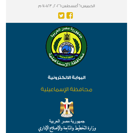
الخميس 6 أغسطس 2026, 7:01:23 م
البوابة الالكترونية
محافظة الإسماعيلية