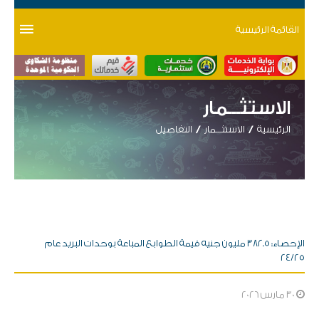
القائمة الرئيسية
الاستثـــمار
الرئيسية
الاستثـــمار
التفاصيل
الإحصاء: 382.5 مليون جنيه قيمة الطوابع المباعة بوحدات البريد عام
24/25
30 مارس 2026