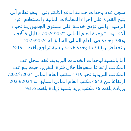
سجل عدد
وحدات خـدمة الدفع الالكتروني
- وهو نظام آلي
يتيح القدرة على إجراء المعاملات المالية والاستعلام عن
الرصيد- والتي تؤدى خدمـة على مستوى الجمهوريـة نحو 7
آلاف و513 وحدة العام المالي 2024/2025، مقابل 9 آلاف
و286 وحـدة في العام المالي السابق له 2023/2024
بانخفاض بلغ 1773 وحدة خدمة بنسبة تراجع بلغت 19.1%.
أما بالنسبة لوحدات
الخدمات البريدية
، فقد سجل عدد
المكاتب ارتفاعا ملحوظا خلال فترة التقرير، حيث بلغ عدد
المكاتب البريدية نحو 4719 مكتب العام المالي 2024/ 2025،
ارتفاعا من 4643 مكتب العام المالي السابق له 2023/2024
بزيادة بلغت 76 مكتب بريد بنسبة زيادة بلغت 1.6%