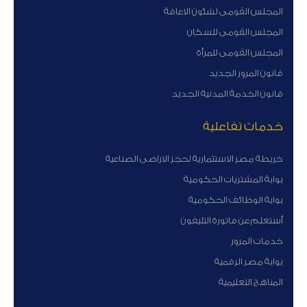
المجلس القومى لشئون الاعاقة
المجلس القومى للسكان
المجلس القومى للمرأة
قانون المرور الجديد
قانون الخدمة المدنية الجديد
خدمات تفاعلية
خريطة مصر الاستثمارية لحجز الاراضى الصناعية
بوابة المشتريات الحكومية
بوابة الوظائف الحكومية
أستعلم عن فاتورة التليفون
خدمات المرور
بوابة مصر الرقمية
المناهج التعليمية