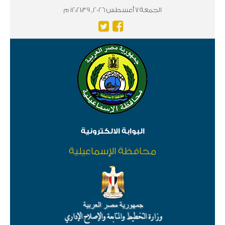
الجمعة 7 أغسطس 2026, 12:21:39 م
البوابة الالكترونية
محافظة الإسماعيلية