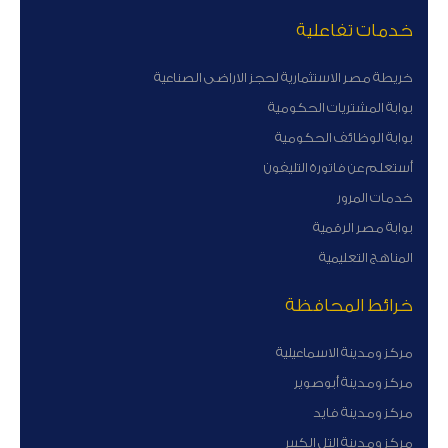
خدمات تفاعلية
خريطة مصر الاستثمارية لحجز الاراضى الصناعية
بوابة المشتريات الحكومية
بوابة الوظائف الحكومية
أستعلم عن فاتورة التليفون
خدمات المرور
بوابة مصر الرقمية
المناهج التعليمية
خرائط المحافظة
مركز ومدينة الاسماعيلية
مركز ومدينة أبوصوير
مركز ومدينة فايد
مركز ومدينة التل الكبير