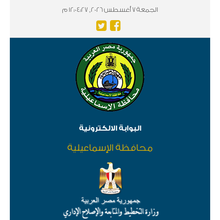
الجمعة 7 أغسطس 2026, 12:04:27 م
البوابة الالكترونية
محافظة الإسماعيلية