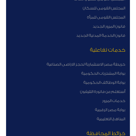
المجلس القومى للسكان
المجلس القومى للمرأة
قانون المرور الجديد
قانون الخدمة المدنية الجديد
خدمات تفاعلية
خريطة مصر الاستثمارية لحجز الاراضى الصناعية
بوابة المشتريات الحكومية
بوابة الوظائف الحكومية
أستعلم عن فاتورة التليفون
خدمات المرور
بوابة مصر الرقمية
المناهج التعليمية
خرائط المحافظة