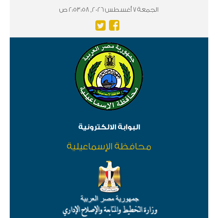
الجمعة 7 أغسطس 2026, 2:53:58 ص
البوابة الالكترونية
محافظة الإسماعيلية