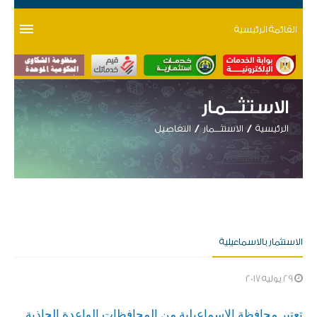
القائمة الرئيسية
الاستثـــمار
الرئيسية
الاستثـــمار
التفاصيل
الاستثمار بالاسماعيلية
29 يوليه 2017
تعتبر محافظة الاسماعيلية من المحافظات الواعدة الجاذبة