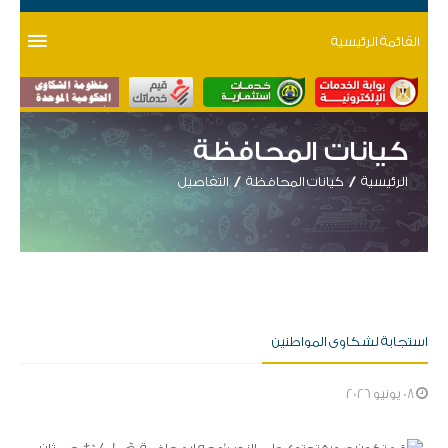
القائمة الرئيسية
كيانات المحافظة
الرئيسية
كيانات المحافظة
التفاصيل
استجابة لشكاوى المواطنين
08 يونيو 2026