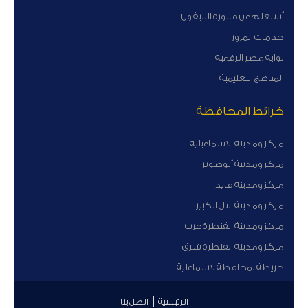
أستعلم عن فاتورة التليفون
خدمات المرور
بوابة مصر الرقمية
المناهج التعليمية
خرائط المحافظة
مركز ومدينة الاسماعيلية
مركز ومدينة أبوصوير
مركز ومدينة فايد
مركز ومدينة التل الكبير
مركز ومدينة القنطرة غرب
مركز ومدينة القنطرة شرق
خريطة لمحافظة لاسماعلية
الرئيسية
اتصل بنا