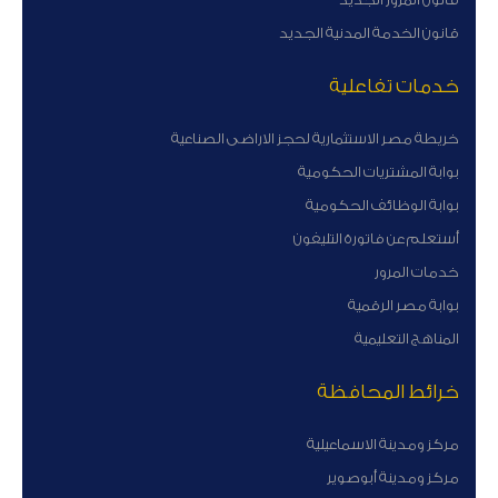
قانون الخدمة المدنية الجديد
خدمات تفاعلية
خريطة مصر الاستثمارية لحجز الاراضى الصناعية
بوابة المشتريات الحكومية
بوابة الوظائف الحكومية
أستعلم عن فاتورة التليفون
خدمات المرور
بوابة مصر الرقمية
المناهج التعليمية
خرائط المحافظة
مركز ومدينة الاسماعيلية
مركز ومدينة أبوصوير