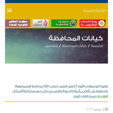
القائمة الرئيسية
كيانات المحافظة
الرئيسية
كيانات المحافظة
التفاصيل
تنفيذًا لتوجيهات اللواء أ.ح نبيل السيد حسب الله محافظ الإسماعيلية،
بالحفاظ على أراضي أملاك الدولة والتصدي بكل حسم لكافة أشكال
التعديات ومخالفات البناء.
08 يونيو 2026