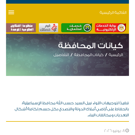
القائمة الرئيسية
كيانات المحافظة
الرئيسية
كيانات المحافظة
التفاصيل
تنفيذًا لتوجيهات اللواء نبيل السيد حسب الله محافظ الإسماعيلية،
بالحفاظ على أراضي أملاك الدولة والتصدي بكل حسم لكافة أشكال
التعديات ومخالفات البناء.
08 يونيو 2026