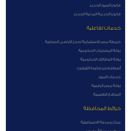
قانون المرور الجديد
قانون الخدمة المدنية الجديد
خدمات تفاعلية
خريطة مصر الاستثمارية لحجز الاراضى الصناعية
بوابة المشتريات الحكومية
بوابة الوظائف الحكومية
أستعلم عن فاتورة التليفون
خدمات المرور
بوابة مصر الرقمية
المناهج التعليمية
خرائط المحافظة
مركز ومدينة الاسماعيلية
مركز ومدينة أبوصوير