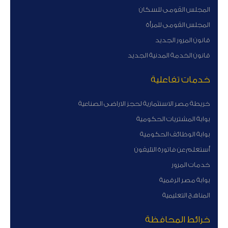
المجلس القومى للسكان
المجلس القومى للمرأة
قانون المرور الجديد
قانون الخدمة المدنية الجديد
خدمات تفاعلية
خريطة مصر الاستثمارية لحجز الاراضى الصناعية
بوابة المشتريات الحكومية
بوابة الوظائف الحكومية
أستعلم عن فاتورة التليفون
خدمات المرور
بوابة مصر الرقمية
المناهج التعليمية
خرائط المحافظة