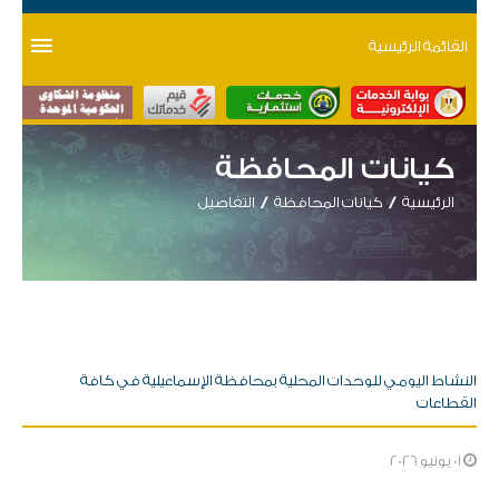
القائمة الرئيسية
كيانات المحافظة
الرئيسية
كيانات المحافظة
التفاصيل
النشاط اليومي للوحدات المحلية بمحافظة الإسماعيلية في كافة
القطاعات
01 يونيو 2026