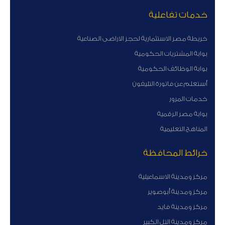
خدمات تفاعلية
خريطة مصر الاستثمارية لحجز الاراضى الصناعية
بوابة المشتريات الحكومية
بوابة الوظائف الحكومية
أستعلم عن فاتورة التليفون
خدمات المرور
بوابة مصر الرقمية
المناهج التعليمية
خرائط المحافظة
مركز ومدينة الاسماعيلية
مركز ومدينة أبوصوير
مركز ومدينة فايد
مركز ومدينة التل الكبير