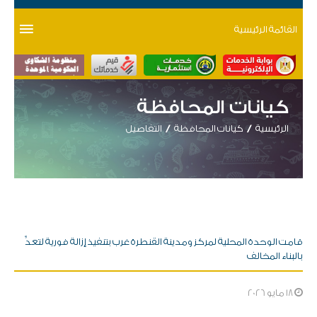
القائمة الرئيسية
كيانات المحافظة
الرئيسية
كيانات المحافظة
التفاصيل
قامت الوحدة المحلية لمركز ومدينة القنطرة غرب بتنفيذ إزالة فورية لتعدٍّ
بالبناء المخالف
18 مايو 2026