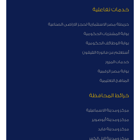
خدمات تفاعلية
خريطة مصر الاستثمارية لحجز الاراضى الصناعية
بوابة المشتريات الحكومية
بوابة الوظائف الحكومية
أستعلم عن فاتورة التليفون
خدمات المرور
بوابة مصر الرقمية
المناهج التعليمية
خرائط المحافظة
مركز ومدينة الاسماعيلية
مركز ومدينة أبوصوير
مركز ومدينة فايد
مركز ومدينة التل الكبير