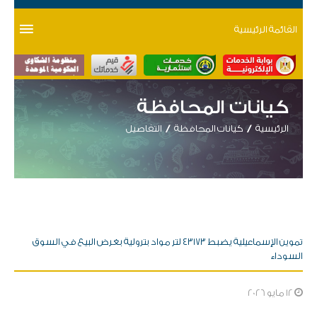
القائمة الرئيسية
كيانات المحافظة
الرئيسية
كيانات المحافظة
التفاصيل
تموين الإسماعيلية يضبط ٤٣١٧٣ لتر مواد بترولية بغرض البيع في السوق
السوداء
12 مايو 2026