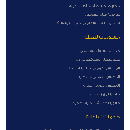
مكتبة مصر العامة بالاسماعيلية
جامعة قناة السويس
اكاديمية البحث العلمى فرع الاسماعيلية
معلومات تهمك
مدونة السلوك الوظيفى
عدد سكان المحافظات الان
المجلس القومى لشئون الاعاقة
المجلس القومى للسكان
المجلس القومى للمرأة
قانون المرور الجديد
قانون الخدمة المدنية الجديد
خدمات تفاعلية